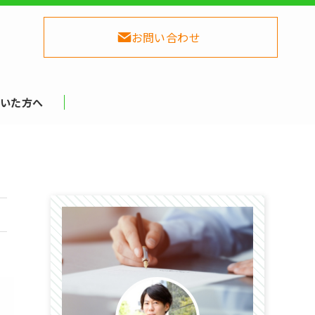
お問い合わせ
いた方へ