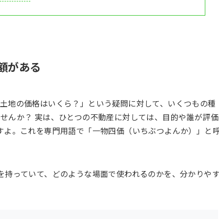
額がある
土地の価格はいくら？」という疑問に対して、いくつもの種
せんか？ 実は、ひとつの不動産に対しては、目的や誰が評価
すよ。これを専門用語で「一物四価（いちぶつよんか）」と
を持っていて、どのような場面で使われるのかを、分かりや