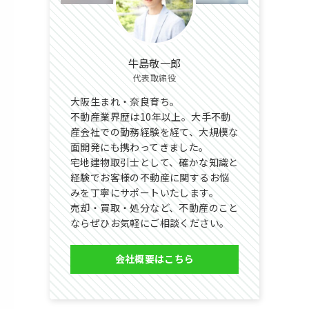
牛島敬一郎
代表取締役
大阪生まれ・奈良育ち。
不動産業界歴は10年以上。大手不動
産会社での勤務経験を経て、大規模な
面開発にも携わってきました。
宅地建物取引士として、確かな知識と
経験でお客様の不動産に関するお悩
みを丁寧にサポートいたします。
売却・買取・処分など、不動産のこと
ならぜひお気軽にご相談ください。
会社概要はこちら