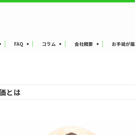
FAQ
コラム
会社概要
お手紙が届
価とは