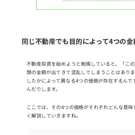
同じ不動産でも目的によって4つの金
不動産投資を始めようと勉強していると、「この
類の金額が出てきて混乱してしまうことはありま
したかによって異なる4つの価格が存在するんで
んだりします。
ここでは、その4つの価格がそれぞれどんな意味
く解説していきますね。