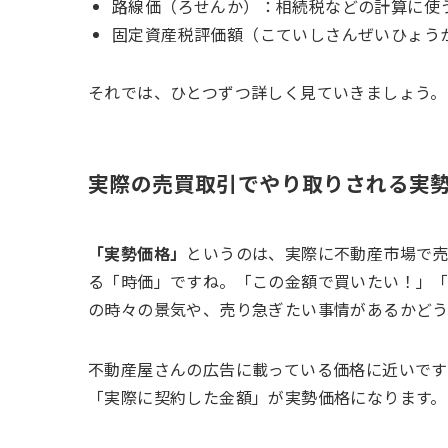
路線価（ろせんか）：相続税などの計算に使
固定資産税評価額（こていしさんぜいひょう
それでは、ひとつずつ詳しく見ていきましょう。
実際の売買取引でやり取りされる実
「実勢価格」
というのは、実際に不動産市場で
る「時価」ですね。「この金額で買いたい！」
の時々の景気や、売り急ぎたい事情があるかどう
不動産屋さんの広告に載っている価格に近いです
「実際に契約した金額」が実勢価格になります。